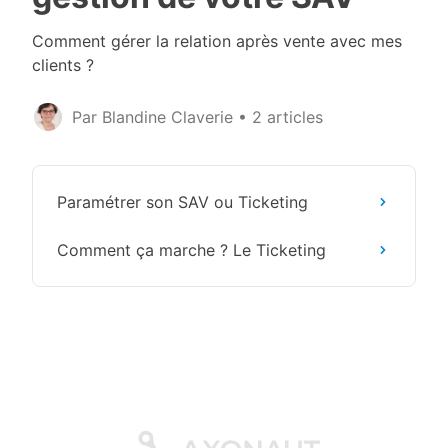
Comment gérer la relation après vente avec mes
clients ?
Par Blandine Claverie
•
2 articles
Paramétrer son SAV ou Ticketing
Comment ça marche ? Le Ticketing