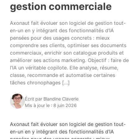
gestion commerciale
Axonaut fait évoluer son logiciel de gestion tout-
en-un en y intégrant des fonctionnalités d’IA
pensées pour des usages concrets : mieux
comprendre ses clients, optimiser ses documents
commerciaux, enrichir son catalogue produits et
améliorer ses actions marketing. Objectif : faire de
l’IA un véritable copilote. Elle analyse, résume,
classe, recommande et automatise certaines
tâches chronophages […]
Écrit par Blandine Claverie
Mis à jour le : 8 juin 2026
Axonaut fait évoluer son logiciel de gestion tout-
en-un en y intégrant des fonctionnalités d’IA