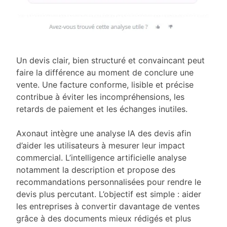
Un devis clair, bien structuré et convaincant peut
faire la différence au moment de conclure une
vente. Une facture conforme, lisible et précise
contribue à éviter les incompréhensions, les
retards de paiement et les échanges inutiles.
Axonaut intègre une analyse IA des devis afin
d’aider les utilisateurs à mesurer leur impact
commercial. L’intelligence artificielle analyse
notamment la description et propose des
recommandations personnalisées pour rendre le
devis plus percutant. L’objectif est simple : aider
les entreprises à convertir davantage de ventes
grâce à des documents mieux rédigés et plus