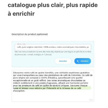
catalogue plus clair, plus rapide
à enrichir