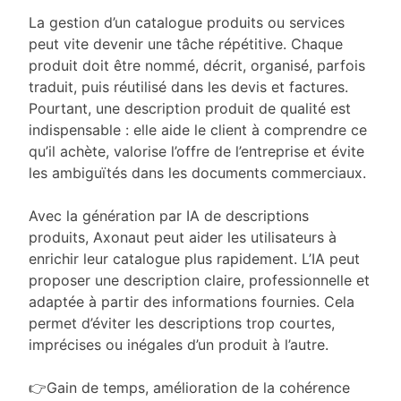
La gestion d’un catalogue produits ou services
peut vite devenir une tâche répétitive. Chaque
produit doit être nommé, décrit, organisé, parfois
traduit, puis réutilisé dans les devis et factures.
Pourtant, une description produit de qualité est
indispensable : elle aide le client à comprendre ce
qu’il achète, valorise l’offre de l’entreprise et évite
les ambiguïtés dans les documents commerciaux.
Avec la génération par IA de descriptions
produits, Axonaut peut aider les utilisateurs à
enrichir leur catalogue plus rapidement. L’IA peut
proposer une description claire, professionnelle et
adaptée à partir des informations fournies. Cela
permet d’éviter les descriptions trop courtes,
imprécises ou inégales d’un produit à l’autre.
👉Gain de temps, amélioration de la cohérence