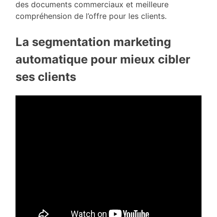
des documents commerciaux et meilleure
compréhension de l’offre pour les clients.
La segmentation marketing
automatique pour mieux cibler
ses clients