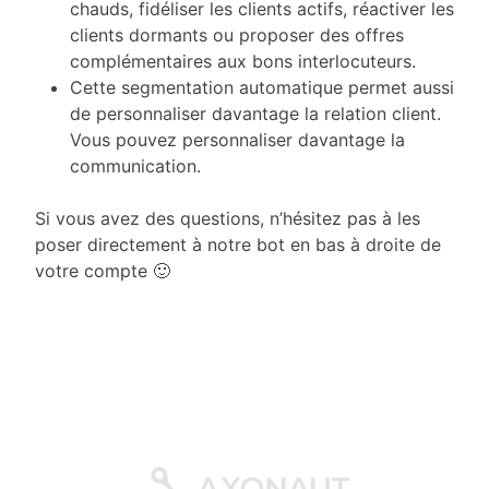
chauds, fidéliser les clients actifs, réactiver les
clients dormants ou proposer des offres
complémentaires aux bons interlocuteurs.
Cette segmentation automatique permet aussi
de personnaliser davantage la relation client.
Vous pouvez personnaliser davantage la
communication.
Si vous avez des questions, n’hésitez pas à les
poser directement à notre bot en bas à droite de
votre compte 🙂