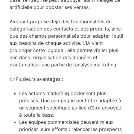
base, l’entreprise peut s’appuyer sur l’intelligence
artificielle pour booster ses ventes.
Axonaut propose déjà des fonctionnalités de
catégorisation des contacts et des produits, ainsi
que des champs personnalisés pour adapter l’outil
aux besoins de chaque activité. L’IA vient
prolonger cette logique : elle permet d’aller plus
loin dans l’organisation des données et
d’automatiser une partie de l’analyse marketing.
👉Plusieurs avantages :
Les actions marketing deviennent plus
précises. Une campagne peut être adaptée à
un segment spécifique au lieu d’être envoyée
à toute la base.
Les équipes commerciales peuvent mieux
prioriser leurs efforts : relancer les prospects