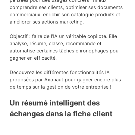
pensées pour des usages concrets : mieux
comprendre ses clients, optimiser ses documents
commerciaux, enrichir son catalogue produits et
améliorer ses actions marketing.
Objectif : faire de l’IA un véritable copilote. Elle
analyse, résume, classe, recommande et
automatise certaines tâches chronophages pour
gagner en efficacité.
Découvrez les différentes fonctionnalités IA
proposées par Axonaut pour gagner encore plus
de temps sur la gestion de votre entreprise !
Un résumé intelligent des
échanges dans la fiche client