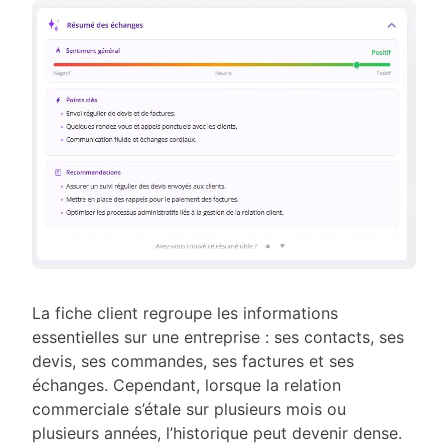
La fiche client regroupe les informations
essentielles sur une entreprise : ses contacts, ses
devis, ses commandes, ses factures et ses
échanges. Cependant, lorsque la relation
commerciale s’étale sur plusieurs mois ou
plusieurs années, l’historique peut devenir dense.