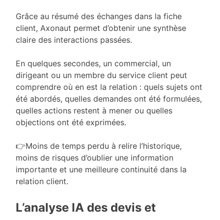
Grâce au résumé des échanges dans la fiche
client, Axonaut permet d’obtenir une synthèse
claire des interactions passées.
En quelques secondes, un commercial, un
dirigeant ou un membre du service client peut
comprendre où en est la relation : quels sujets ont
été abordés, quelles demandes ont été formulées,
quelles actions restent à mener ou quelles
objections ont été exprimées.
👉Moins de temps perdu à relire l’historique,
moins de risques d’oublier une information
importante et une meilleure continuité dans la
relation client.
L’analyse IA des devis et