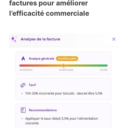
factures pour améliorer
l’efficacité commerciale