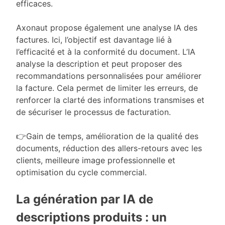
efficaces.
Axonaut propose également une analyse IA des
factures. Ici, l’objectif est davantage lié à
l’efficacité et à la conformité du document. L’IA
analyse la description et peut proposer des
recommandations personnalisées pour améliorer
la facture. Cela permet de limiter les erreurs, de
renforcer la clarté des informations transmises et
de sécuriser le processus de facturation.
👉Gain de temps, amélioration de la qualité des
documents, réduction des allers-retours avec les
clients, meilleure image professionnelle et
optimisation du cycle commercial.
La génération par IA de
descriptions produits : un