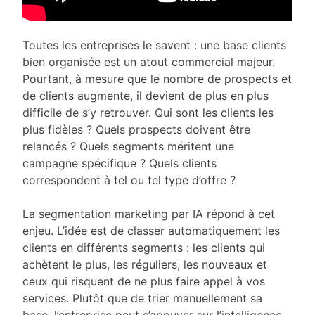
Toutes les entreprises le savent : une base clients
bien organisée est un atout commercial majeur.
Pourtant, à mesure que le nombre de prospects et
de clients augmente, il devient de plus en plus
difficile de s’y retrouver. Qui sont les clients les
plus fidèles ? Quels prospects doivent être
relancés ? Quels segments méritent une
campagne spécifique ? Quels clients
correspondent à tel ou tel type d’offre ?
La segmentation marketing par IA répond à cet
enjeu. L’idée est de classer automatiquement les
clients en différents segments : les clients qui
achètent le plus, les réguliers, les nouveaux et
ceux qui risquent de ne plus faire appel à vos
services. Plutôt que de trier manuellement sa