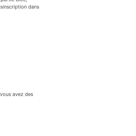
ésinscription dans
i vous avez des