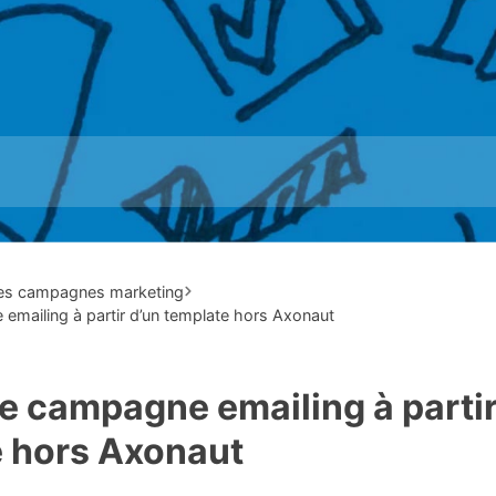
des campagnes marketing
emailing à partir d’un template hors Axonaut
e campagne emailing à partir
 hors Axonaut