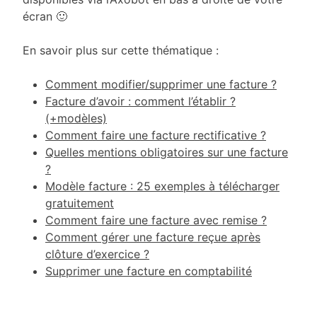
écran 🙂
En savoir plus sur cette thématique :
Comment modifier/supprimer une facture ?
Facture d’avoir : comment l’établir ?
(+modèles)
Comment faire une facture rectificative ?
Quelles mentions obligatoires sur une facture
?
Modèle facture : 25 exemples à télécharger
gratuitement
Comment faire une facture avec remise ?
Comment gérer une facture reçue après
clôture d’exercice ?
Supprimer une facture en comptabilité