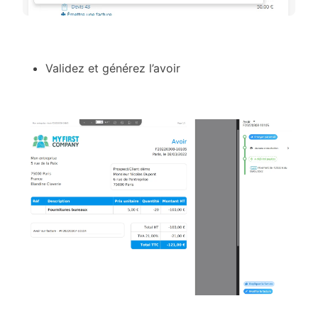
Validez et générez l’avoir