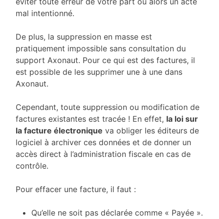
éviter toute erreur de votre part ou alors un acte
mal intentionné.
De plus, la suppression en masse est
pratiquement impossible sans consultation du
support Axonaut. Pour ce qui est des factures, il
est possible de les supprimer une à une dans
Axonaut.
Cependant, toute suppression ou modification de
factures existantes est tracée ! En effet,
la loi sur
la facture électronique
va obliger les éditeurs de
logiciel à archiver ces données et de donner un
accès direct à l’administration fiscale en cas de
contrôle.
Pour effacer une facture, il faut :
Qu’elle ne soit pas déclarée comme « Payée ».