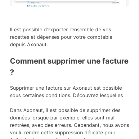
Il est possible d’exporter l’ensemble de vos
recettes et dépenses pour votre comptable
depuis Axonaut.
Comment supprimer une facture
?
Supprimer une facture sur Axonaut est possible
sous certaines conditions. Découvrez lesquelles !
Dans Axonaut, il est possible de supprimer des
données lorsque par exemple, elles sont mal
rentrées, avec des erreurs. Cependant, nous avons
voulu rendre cette suppression délicate pour