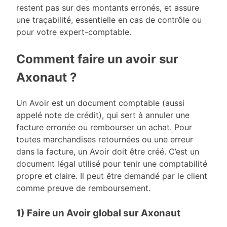
restent pas sur des montants erronés, et assure
une traçabilité, essentielle en cas de contrôle ou
pour votre expert-comptable.
Comment faire un avoir sur
Axonaut ?
Un Avoir est un document comptable (aussi
appelé note de crédit), qui sert à annuler une
facture erronée ou rembourser un achat. Pour
toutes marchandises retournées ou une erreur
dans la facture, un Avoir doit être créé. C’est un
document légal utilisé pour tenir une comptabilité
propre et claire. Il peut être demandé par le client
comme preuve de remboursement.
1) Faire un Avoir global sur Axonaut