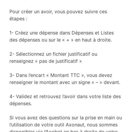
Pour créer un avoir, vous pouvez suivre ces
étapes :
1- Créez une dépense dans Dépenses et Listes
des dépenses ou sur le « + » en haut à droite.
2- Sélectionnez un fichier justificatif ou
renseignez « pas de justificatif »
3- Dans l’encart « Montant TTC », vous devez
renseigner le montant avec un signe « – » devant.
4- Validez et retrouvez l’avoir dans votre liste des
dépenses.
Si vous avez des questions sur la prise en main ou
l’utilisation de votre outil Axonaut, nous sommes
disponibles via l’Axobot en bas à droite de votre