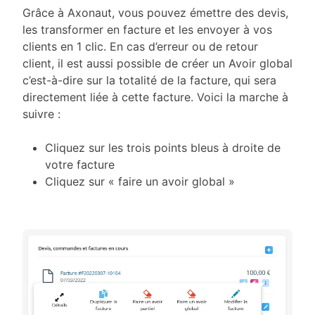
Grâce à Axonaut, vous pouvez émettre des devis,
les transformer en facture et les envoyer à vos
clients en 1 clic. En cas d’erreur ou de retour
client, il est aussi possible de créer un Avoir global
c’est-à-dire sur la totalité de la facture, qui sera
directement liée à cette facture. Voici la marche à
suivre :
Cliquez sur les trois points bleus à droite de
votre facture
Cliquez sur « faire un avoir global »