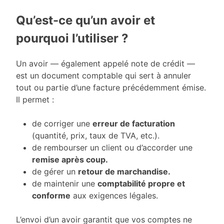
Qu’est-ce qu’un avoir et
pourquoi l’utiliser ?
Un avoir — également appelé note de crédit —
est un document comptable qui sert à annuler
tout ou partie d’une facture précédemment émise.
Il permet :
de corriger une
erreur de facturation
(quantité, prix, taux de TVA, etc.).
de rembourser un client ou d’accorder une
remise après coup.
de gérer un
retour de marchandise.
de maintenir une
comptabilité propre et
conforme
aux exigences légales.
L’envoi d’un avoir garantit que vos comptes ne