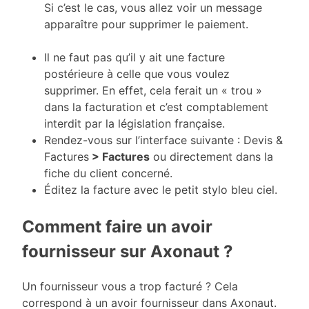
Si c’est le cas, vous allez voir un message
apparaître pour supprimer le paiement.
Il ne faut pas qu’il y ait une facture
postérieure à celle que vous voulez
supprimer. En effet, cela ferait un « trou »
dans la facturation et c’est comptablement
interdit par la législation française.
Rendez-vous sur l’interface suivante : Devis &
Factures
> Factures
ou directement dans la
fiche du client concerné.
Éditez la facture avec le petit stylo bleu ciel.
Comment faire un avoir
fournisseur sur Axonaut ?
Un fournisseur vous a trop facturé ? Cela
correspond à un avoir fournisseur dans Axonaut.