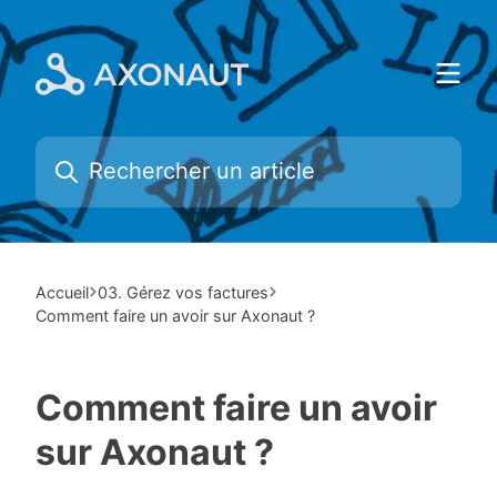
Skip
to
content
Accueil
03. Gérez vos factures
Comment faire un avoir sur Axonaut ?
Comment faire un avoir
sur Axonaut ?