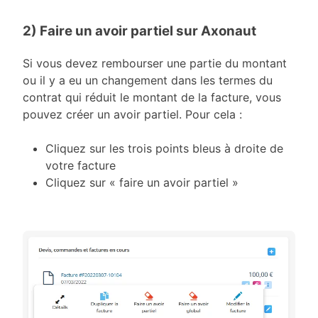
2) Faire un avoir partiel sur Axonaut
Si vous devez rembourser une partie du montant
ou il y a eu un changement dans les termes du
contrat qui réduit le montant de la facture, vous
pouvez créer un avoir partiel. Pour cela :
Cliquez sur les trois points bleus à droite de
votre facture
Cliquez sur « faire un avoir partiel »