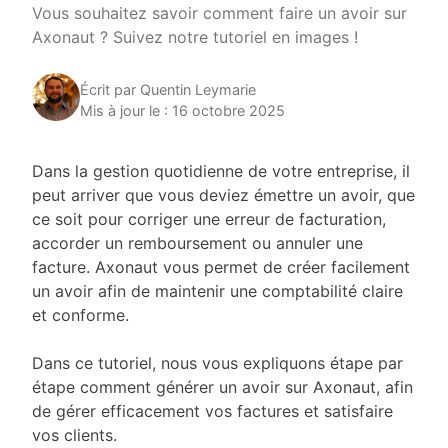
Vous souhaitez savoir comment faire un avoir sur
Axonaut ? Suivez notre tutoriel en images !
Écrit par Quentin Leymarie
Mis à jour le : 16 octobre 2025
Dans la gestion quotidienne de votre entreprise, il
peut arriver que vous deviez émettre un avoir, que
ce soit pour corriger une erreur de facturation,
accorder un remboursement ou annuler une
facture. Axonaut vous permet de créer facilement
un avoir afin de maintenir une comptabilité claire
et conforme.
Dans ce tutoriel, nous vous expliquons étape par
étape comment générer un avoir sur Axonaut, afin
de gérer efficacement vos factures et satisfaire
vos clients.