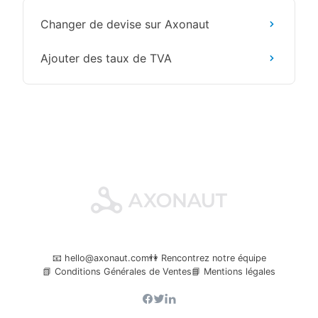
Changer de devise sur Axonaut
Ajouter des taux de TVA
📧 hello@axonaut.com
👫 Rencontrez notre équipe
📗 Conditions Générales de Ventes
📘 Mentions légales