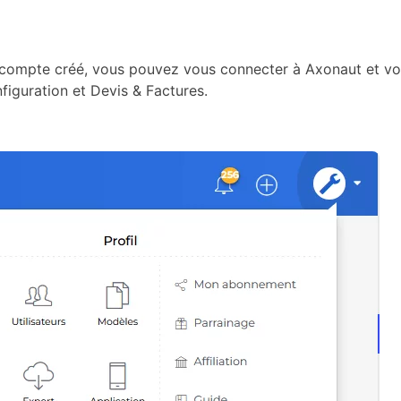
 compte créé, vous pouvez vous connecter à Axonaut et vo
figuration et Devis & Factures.