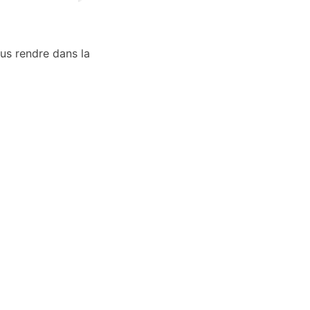
us rendre dans la