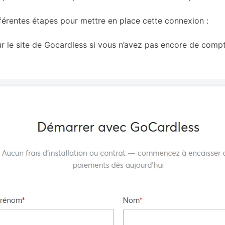
férentes étapes pour mettre en place cette connexion :
r le site de Gocardless si vous n’avez pas encore de compt