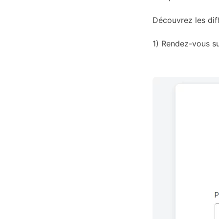
Découvrez les dif
1) Rendez-vous su