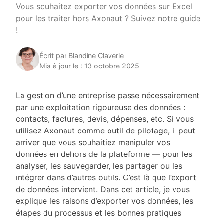
Vous souhaitez exporter vos données sur Excel
pour les traiter hors Axonaut ? Suivez notre guide
!
Écrit par Blandine Claverie
Mis à jour le : 13 octobre 2025
La gestion d’une entreprise passe nécessairement
par une exploitation rigoureuse des données :
contacts, factures, devis, dépenses, etc. Si vous
utilisez Axonaut comme outil de pilotage, il peut
arriver que vous souhaitiez manipuler vos
données en dehors de la plateforme — pour les
analyser, les sauvegarder, les partager ou les
intégrer dans d’autres outils. C’est là que l’export
de données intervient. Dans cet article, je vous
explique les raisons d’exporter vos données, les
étapes du processus et les bonnes pratiques