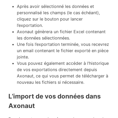
Après avoir sélectionné les données et
personnalisé les champs (le cas échéant),
cliquez sur le bouton pour lancer
l’exportation.
Axonaut génèrera un fichier Excel contenant
les données sélectionnées.
Une fois l’exportation terminée, vous recevrez
un email contenant le fichier exporté en pièce
jointe.
Vous pouvez également accéder à l’historique
de vos exportations directement depuis
Axonaut, ce qui vous permet de télécharger à
nouveau les fichiers si nécessaire.
L’import de vos données dans
Axonaut