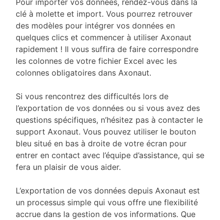
Pour importer vos données, rendez-vous dans la
clé à molette et import. Vous pourrez retrouver
des modèles pour intégrer vos données en
quelques clics et commencer à utiliser Axonaut
rapidement ! Il vous suffira de faire correspondre
les colonnes de votre fichier Excel avec les
colonnes obligatoires dans Axonaut.
Si vous rencontrez des difficultés lors de
l’exportation de vos données ou si vous avez des
questions spécifiques, n’hésitez pas à contacter le
support Axonaut. Vous pouvez utiliser le bouton
bleu situé en bas à droite de votre écran pour
entrer en contact avec l’équipe d’assistance, qui se
fera un plaisir de vous aider.
L’exportation de vos données depuis Axonaut est
un processus simple qui vous offre une flexibilité
accrue dans la gestion de vos informations. Que