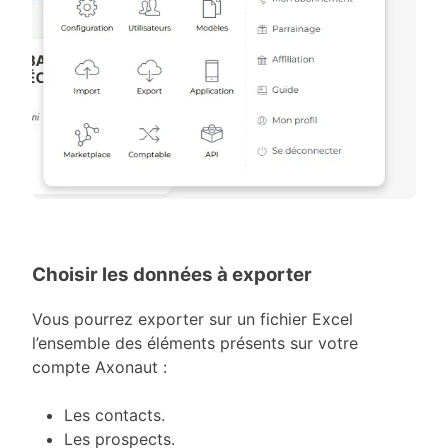
Choisir les données à exporter
Vous pourrez exporter sur un fichier Excel
l’ensemble des éléments présents sur votre
compte Axonaut :
Les contacts.
Les prospects.