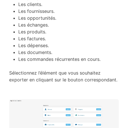
Les clients.
Les fournisseurs.
Les opportunités.
Les échanges.
Les produits.
Les factures.
Les dépenses.
Les documents.
Les commandes récurrentes en cours.
Sélectionnez l’élément que vous souhaitez
exporter en cliquant sur le bouton correspondant.