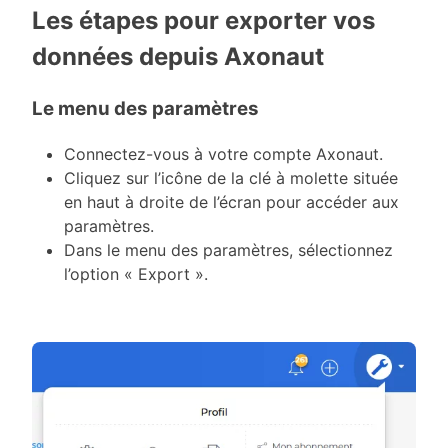
Les étapes pour exporter vos
données depuis Axonaut
Le menu des paramètres
Connectez-vous à votre compte Axonaut.
Cliquez sur l’icône de la clé à molette située
en haut à droite de l’écran pour accéder aux
paramètres.
Dans le menu des paramètres, sélectionnez
l’option « Export ».