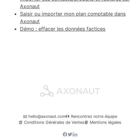
Axonaut
Saisir ou importer mon plan comptable dans
Axonaut
Démo : effacer les données factices
📧 hello@axonaut.com
👫 Rencontrez notre équipe
📗 Conditions Générales de Ventes
📘 Mentions légales