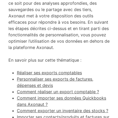
ce soit pour des analyses approfondies, des
sauvegardes ou le partage avec des tiers,
Axonaut met à votre disposition des outils
efficaces pour répondre à vos besoins. En suivant
les étapes décrites ci-dessus et en tirant parti des
fonctionnalités de personnalisation, vous pouvez
optimiser l’utilisation de vos données en dehors de
la plateforme Axonaut.
En savoir plus sur cette thématique :
Réaliser ses exports comptables
Personnaliser ses exports de factures,
dépenses et devis
Comment réaliser un export comptable ?
Comment importer ses données Quickbooks
dans Axonaut ?
Comment exporter un inventaire des stocks ?
Importer ses contacts/produits et factures sur