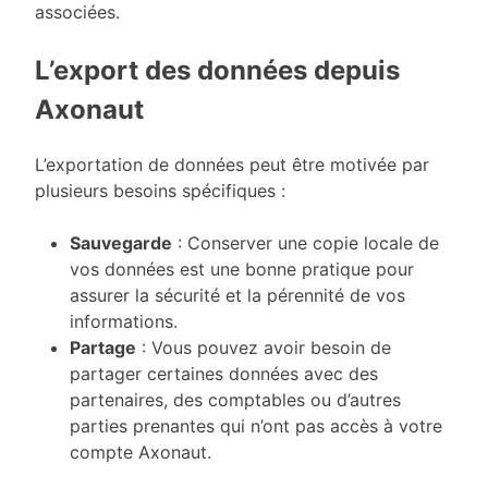
associées.
L’export des données depuis
Axonaut
L’exportation de données peut être motivée par
plusieurs besoins spécifiques :
Sauvegarde
: Conserver une copie locale de
vos données est une bonne pratique pour
assurer la sécurité et la pérennité de vos
informations.
Partage
: Vous pouvez avoir besoin de
partager certaines données avec des
partenaires, des comptables ou d’autres
parties prenantes qui n’ont pas accès à votre
compte Axonaut.