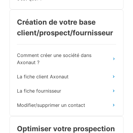
Création de votre base
client/prospect/fournisseur
Comment créer une société dans
Axonaut ?
La fiche client Axonaut
La fiche fournisseur
Modifier/supprimer un contact
Optimiser votre prospection