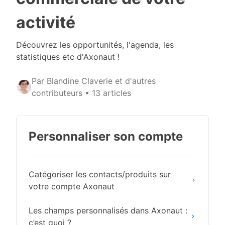
activité
Découvrez les opportunités, l'agenda, les
statistiques etc d'Axonaut !
Par Blandine Claverie et d'autres
contributeurs
•
13 articles
Personnaliser son compte
Catégoriser les contacts/produits sur
votre compte Axonaut
Les champs personnalisés dans Axonaut :
c’est quoi ?