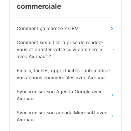
commerciale
Comment ça marche ? CRM
Comment simplifier la prise de rendez-
vous et booster votre suivi commercial
avec Axonaut ?
Emails, tâches, opportunités : automatisez
vos actions commerciales avec Axonaut
Synchroniser son Agenda Google avec
Axonaut
Synchroniser son agenda Microsoft avec
Axonaut