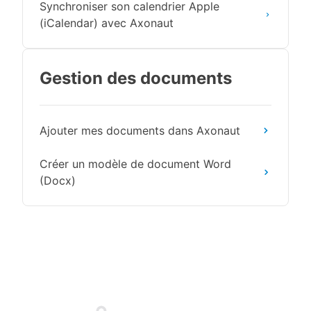
Synchroniser son calendrier Apple
(iCalendar) avec Axonaut
Gestion des documents
Ajouter mes documents dans Axonaut
Créer un modèle de document Word
(Docx)